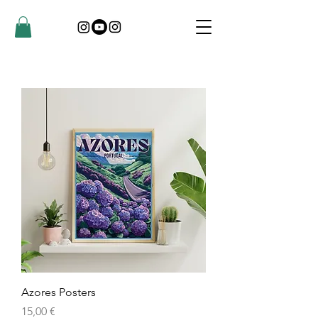
Azores Posters
Preço
15,00 €